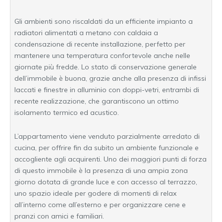
Gli ambienti sono riscaldati da un efficiente impianto a
radiatori alimentati a metano con caldaia a
condensazione di recente installazione, perfetto per
mantenere una temperatura confortevole anche nelle
giornate più fredde. Lo stato di conservazione generale
dell’immobile è buona, grazie anche alla presenza di infissi
laccati e finestre in alluminio con doppi-vetri, entrambi di
recente realizzazione, che garantiscono un ottimo
isolamento termico ed acustico.
L’appartamento viene venduto parzialmente arredato di
cucina, per offrire fin da subito un ambiente funzionale e
accogliente agli acquirenti. Uno dei maggiori punti di forza
di questo immobile è la presenza di una ampia zona
giorno dotata di grande luce e con accesso al terrazzo,
uno spazio ideale per godere di momenti di relax
all’interno come all’esterno e per organizzare cene e
pranzi con amici e familiari.