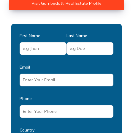
Visit Gambedotti Real Estate Profile
First Name
Last Name
Email
Phone
Country