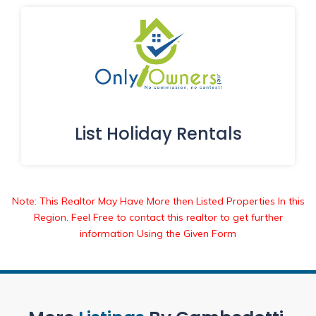
List Holiday Rentals
Note: This Realtor May Have More then Listed Properties In this
Region. Feel Free to contact this realtor to get further
information Using the Given Form