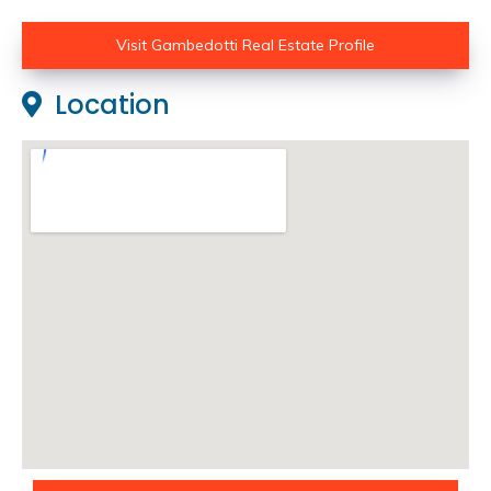
Visit Gambedotti Real Estate Profile
Location