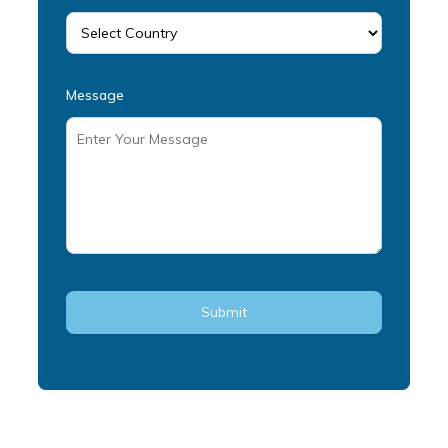
Message