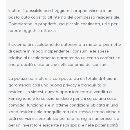
Inoltre, è possibile parcheggiare il proprio veicolo in un
posto auto coperto all’interno del complesso residenziale.
Completano la proprietà una piccola cantinetta, utile per
riporre oggetti e attrezzi.
Il sistema di riscaldamento autonomo a metano, permette
di gestire in modo indipendente i consumi e le spese
relative al riscaldamento garantendo un centro confort ed
una praticità d’uso anche nell’economia dei consumi.
La palazzina, inoltre, è composta da un totale di 4 piani,
garantendo così una buona privacy e tranquillità ai
residenti. In sintesi, questo appartamento in vendita a
Fermignano è la soluzione ideale per chi cerca una casa
comoda, funzionale e in ottime condizioni, ubicata in una
zona residenziale tranquilla ma allo stesso tempo vicina a
tutti i servizi essenziali, sia per una famiglia numerosa, sia
per un investitore esigente negli spazi e nelle potenzialità