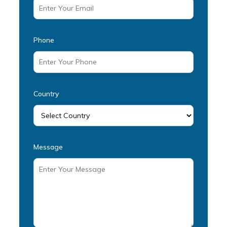
Phone
Country
Message