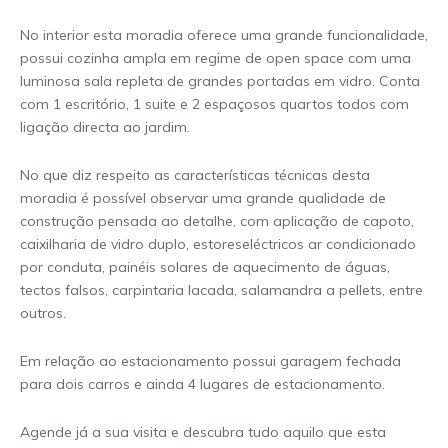
No interior esta moradia oferece uma grande funcionalidade,
possui cozinha ampla em regime de open space com uma
luminosa sala repleta de grandes portadas em vidro. Conta
com 1 escritório, 1 suite e 2 espaçosos quartos todos com
ligação directa ao jardim.
No que diz respeito as características técnicas desta
moradia é possível observar uma grande qualidade de
construção pensada ao detalhe, com aplicação de capoto,
caixilharia de vidro duplo, estoreseléctricos ar condicionado
por conduta, painéis solares de aquecimento de águas,
tectos falsos, carpintaria lacada, salamandra a pellets, entre
outros.
Em relação ao estacionamento possui garagem fechada
para dois carros e ainda 4 lugares de estacionamento.
Agende já a sua visita e descubra tudo aquilo que esta