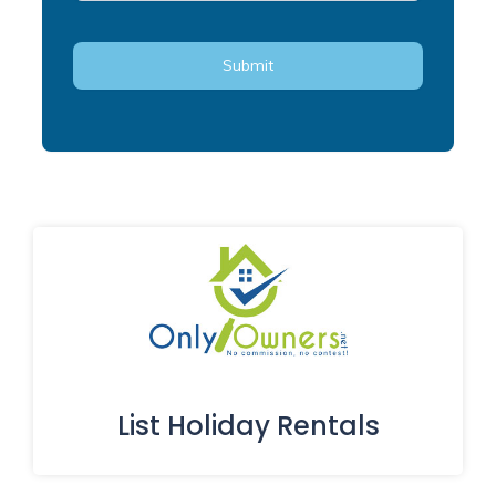
List Holiday Rentals